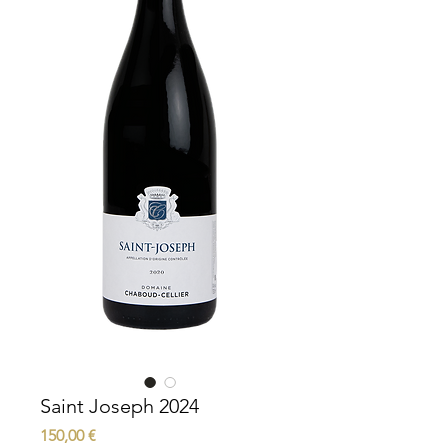
Saint Joseph 2024
Prix
150,00 €